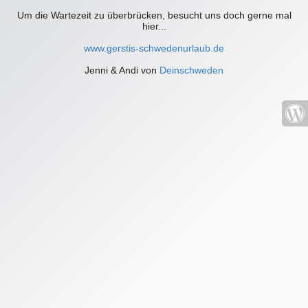
Um die Wartezeit zu überbrücken, besucht uns doch gerne mal
hier...
www.gerstis-schwedenurlaub.de
Jenni & Andi von
Deinschweden