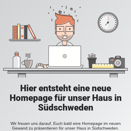
Hier entsteht eine neue
Homepage für unser Haus in
Südschweden
Wir freuen uns darauf, Euch bald eine Homepage im neuen
Gewand zu präsentieren für unser Haus in Südschweden.