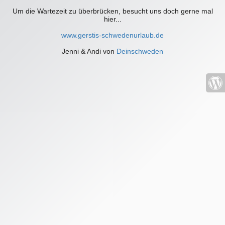
Um die Wartezeit zu überbrücken, besucht uns doch gerne mal
hier...
www.gerstis-schwedenurlaub.de
Jenni & Andi von
Deinschweden