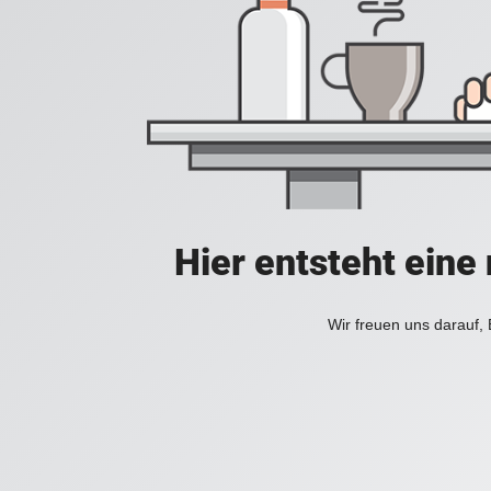
Hier entsteht ein
Wir freuen uns darauf