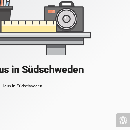
aus in Südschweden
r Haus in Südschweden.