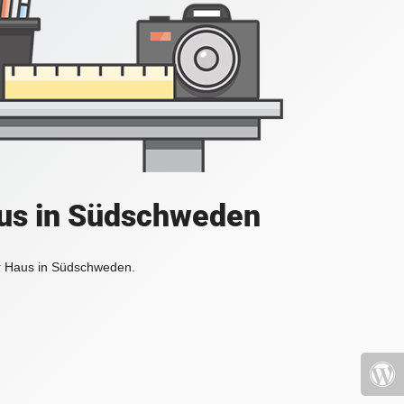
aus in Südschweden
r Haus in Südschweden.