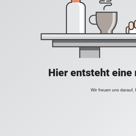
Hier entsteht ein
Wir freuen uns darauf